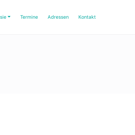
sie
Termine
Adressen
Kontakt