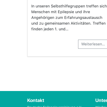
In unseren Selbsthilfegruppen treffen sich
Menschen mit Epilepsie und ihre
Angehörigen zum Erfahrungsaustausch
und zu gemeinsamen Aktivitäten. Treffen
finden jeden 1. und…
Weiterlesen…
Kontakt
Unter