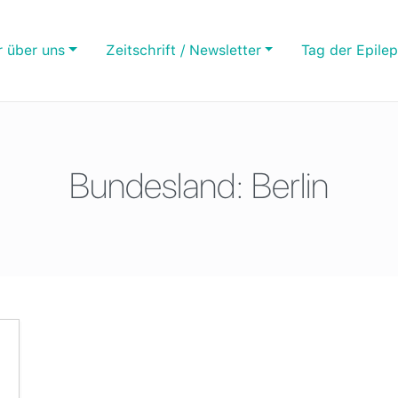
r über uns
Zeitschrift / Newsletter
Tag der Epilep
Bundesland:
Berlin