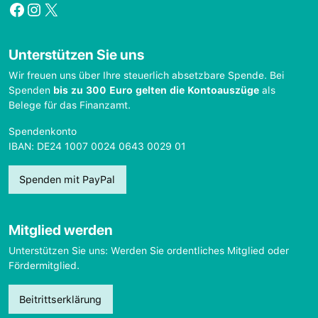
Facebook
Instagram
X
Unterstützen Sie uns
Wir freuen uns über Ihre steuerlich absetzbare Spende. Bei
Spenden
bis zu 300 Euro gelten die Kontoauszüge
als
Belege für das Finanzamt.
Spendenkonto
IBAN: DE24 1007 0024 0643 0029 01
Spenden mit PayPal
Mitglied werden
Unterstützen Sie uns: Werden Sie ordentliches Mitglied oder
Fördermitglied.
Beitrittserklärung