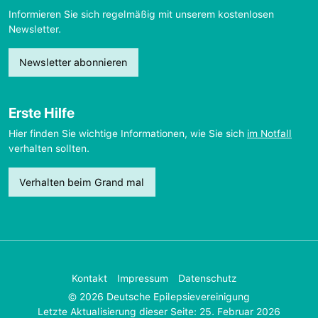
Informieren Sie sich regelmäßig mit unserem kostenlosen
Newsletter.
Newsletter abonnieren
Erste Hilfe
Hier finden Sie wichtige Informationen, wie Sie sich
im Notfall
verhalten sollten.
Verhalten beim Grand mal
Kontakt
Impressum
Datenschutz
© 2026 Deutsche Epilepsievereinigung
Letzte Aktualisierung dieser Seite: 25. Februar 2026