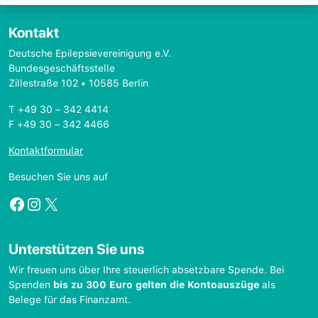
Kontakt
Deutsche Epilepsievereinigung e.V.
Bundesgeschäftsstelle
Zillestraße 102 • 10585 Berlin
T +49 30 – 342 4414
F +49 30 – 342 4466
Kontaktformular
Besuchen Sie uns auf
Facebook
Instagram
X
Unterstützen Sie uns
Wir freuen uns über Ihre steuerlich absetzbare Spende. Bei
Spenden
bis zu 300 Euro gelten die Kontoauszüge
als
Belege für das Finanzamt.