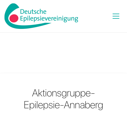
Aktionsgruppe-
Epilepsie-Annaberg