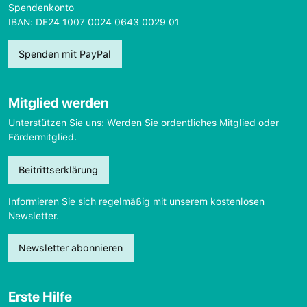
Spendenkonto
IBAN: DE24 1007 0024 0643 0029 01
Spenden mit PayPal
Mitglied werden
Unterstützen Sie uns: Werden Sie ordentliches Mitglied oder
Fördermitglied.
Beitrittserklärung
Informieren Sie sich regelmäßig mit unserem kostenlosen
Newsletter.
Newsletter abonnieren
Erste Hilfe