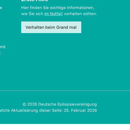
ie
Hier finden Sie wichtige Informationen,
wie Sie sich
im Notfall
verhalten sollten.
Verhalten beim Grand mal
mit
.
© 2026 Deutsche Epilepsievereinigung
etzte Aktualisierung dieser Seite: 25. Februar 2026