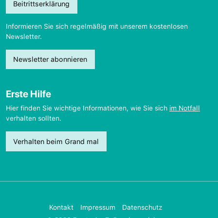
Beitrittserklärung
Informieren Sie sich regelmäßig mit unserem kostenlosen
Newsletter.
Newsletter abonnieren
Erste Hilfe
Hier finden Sie wichtige Informationen, wie Sie sich
im Notfall
verhalten sollten.
Verhalten beim Grand mal
Kontakt
Impressum
Datenschutz