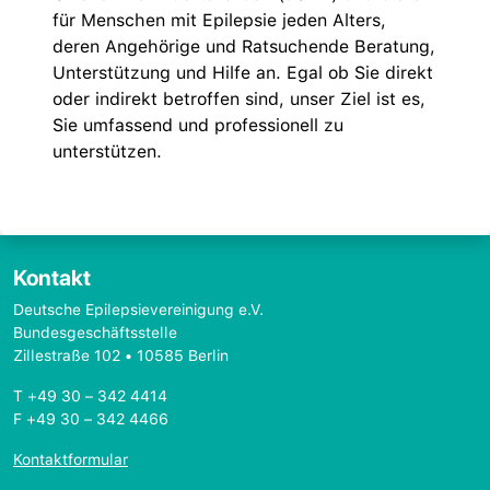
für Menschen mit Epilepsie jeden Alters,
deren Angehörige und Ratsuchende Beratung,
Unterstützung und Hilfe an. Egal ob Sie direkt
oder indirekt betroffen sind, unser Ziel ist es,
Sie umfassend und professionell zu
unterstützen.
Kontakt
Deutsche Epilepsievereinigung e.V.
Bundesgeschäftsstelle
Zillestraße 102 • 10585 Berlin
T +49 30 – 342 4414
F +49 30 – 342 4466
Kontaktformular