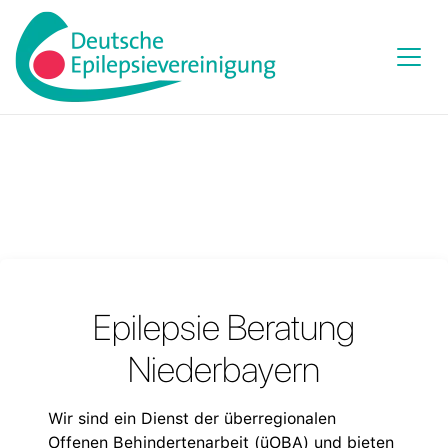
Epilepsie Beratung
Niederbayern
Wir sind ein Dienst der überregionalen
Offenen Behindertenarbeit (üOBA) und bieten