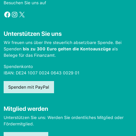
Besuchen Sie uns auf
Facebook
Instagram
X
Unterstützen Sie uns
Wir freuen uns über Ihre steuerlich absetzbare Spende. Bei
Spenden
bis zu 300 Euro gelten die Kontoauszüge
als
Belege für das Finanzamt.
Spendenkonto
IBAN: DE24 1007 0024 0643 0029 01
Spenden mit PayPal
Mitglied werden
Unterstützen Sie uns: Werden Sie ordentliches Mitglied oder
Fördermitglied.