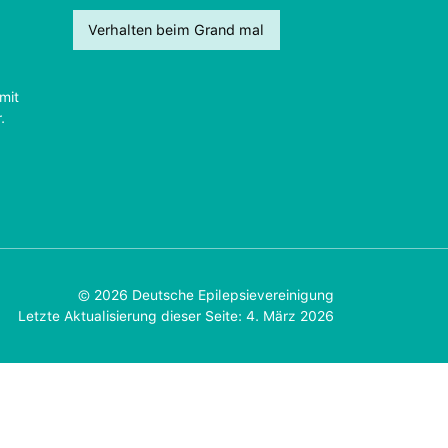
Verhalten beim Grand mal
mit
.
© 2026 Deutsche Epilepsievereinigung
Letzte Aktualisierung dieser Seite: 4. März 2026