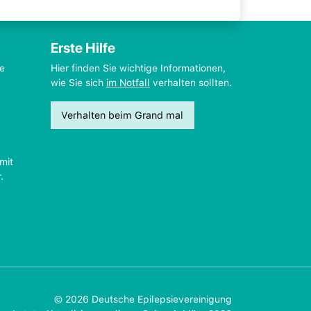
Erste Hilfe
ie
Hier finden Sie wichtige Informationen,
wie Sie sich
im Notfall
verhalten sollten.
Verhalten beim Grand mal
mit
.
© 2026 Deutsche Epilepsievereinigung