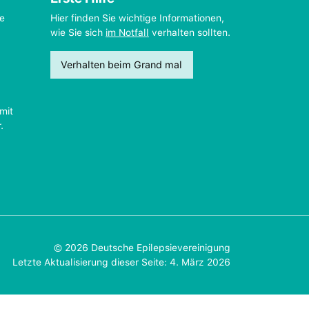
ie
Hier finden Sie wichtige Informationen,
wie Sie sich
im Notfall
verhalten sollten.
Verhalten beim Grand mal
mit
.
© 2026 Deutsche Epilepsievereinigung
Letzte Aktualisierung dieser Seite: 4. März 2026