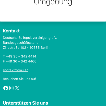
Umgebung
Kontakt
Deutsche Epilepsievereinigung e.V.
Bundesgeschäftsstelle
Zillestraße 102 • 10585 Berlin
T +49 30 – 342 4414
F +49 30 – 342 4466
Kontaktformular
Besuchen Sie uns auf
Facebook
Instagram
X
Unterstützen Sie uns