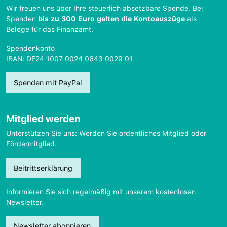
Wir freuen uns über Ihre steuerlich absetzbare Spende. Bei
Spenden
bis zu 300 Euro gelten die Kontoauszüge
als
Belege für das Finanzamt.
Spendenkonto
IBAN: DE24 1007 0024 0643 0029 01
Spenden mit PayPal
Mitglied werden
Unterstützen Sie uns: Werden Sie ordentliches Mitglied oder
Fördermitglied.
Beitrittserklärung
Informieren Sie sich regelmäßig mit unserem kostenlosen
Newsletter.
Newsletter abonnieren