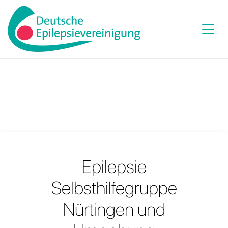
Epilepsie
Selbsthilfegruppe
Nürtingen und