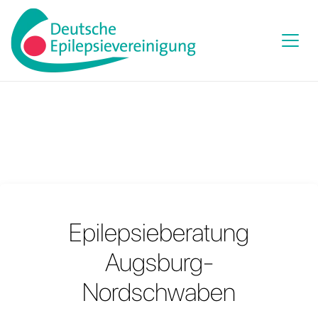
Epilepsieberatung
Augsburg-
Nordschwaben