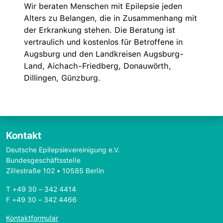
Wir beraten Menschen mit Epilepsie jeden
Alters zu Belangen, die in Zusammenhang mit
der Erkrankung stehen. Die Beratung ist
vertraulich und kostenlos für Betroffene in
Augsburg und den Landkreisen Augsburg-
Land, Aichach-Friedberg, Donauwörth,
Dillingen, Günzburg.
Kontakt
Deutsche Epilepsievereinigung e.V.
Bundesgeschäftsstelle
Zillestraße 102 • 10585 Berlin
T +49 30 – 342 4414
F +49 30 – 342 4466
Kontaktformular