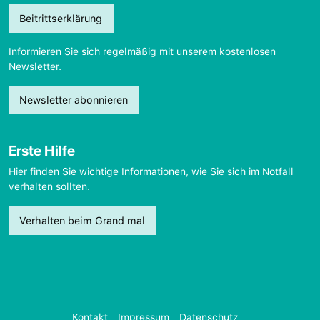
Beitrittserklärung
Informieren Sie sich regelmäßig mit unserem kostenlosen
Newsletter.
Newsletter abonnieren
Erste Hilfe
Hier finden Sie wichtige Informationen, wie Sie sich
im Notfall
verhalten sollten.
Verhalten beim Grand mal
Kontakt
Impressum
Datenschutz