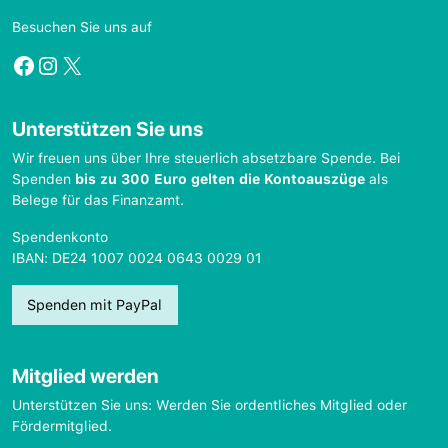
Besuchen Sie uns auf
Facebook
Instagram
X
Unterstützen Sie uns
Wir freuen uns über Ihre steuerlich absetzbare Spende. Bei
Spenden
bis zu 300 Euro gelten die Kontoauszüge
als
Belege für das Finanzamt.
Spendenkonto
IBAN: DE24 1007 0024 0643 0029 01
Spenden mit PayPal
Mitglied werden
Unterstützen Sie uns: Werden Sie ordentliches Mitglied oder
Fördermitglied.