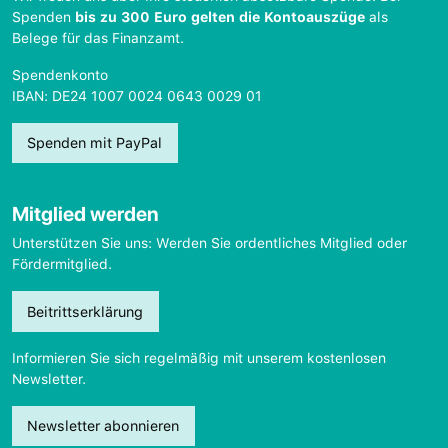
Spenden
bis zu 300 Euro gelten die Kontoauszüge
als
Belege für das Finanzamt.
Spendenkonto
IBAN: DE24 1007 0024 0643 0029 01
Spenden mit PayPal
Mitglied werden
Unterstützen Sie uns: Werden Sie ordentliches Mitglied oder
Fördermitglied.
Beitrittserklärung
Informieren Sie sich regelmäßig mit unserem kostenlosen
Newsletter.
Newsletter abonnieren