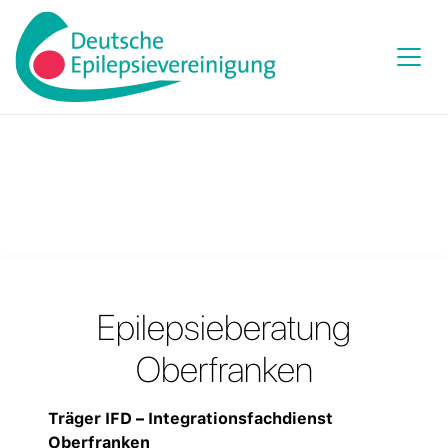
Epilepsieberatung
Oberfranken
Träger IFD – Integrationsfachdienst
Oberfranken