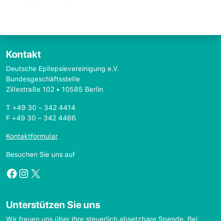
Kontakt
Deutsche Epilepsievereinigung e.V.
Bundesgeschäftsstelle
Zillestraße 102 • 10585 Berlin
T +49 30 – 342 4414
F +49 30 – 342 4466
Kontaktformular
Besuchen Sie uns auf
Facebook
Instagram
X
Unterstützen Sie uns
Wir freuen uns über Ihre steuerlich absetzbare Spende. Bei