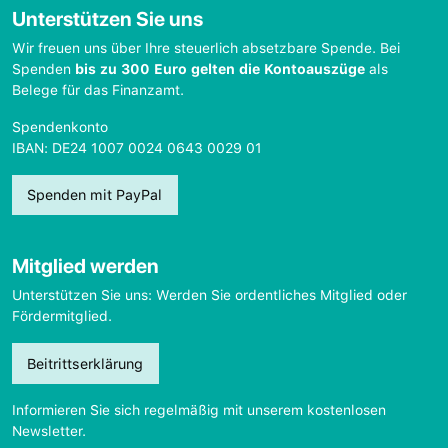
Unterstützen Sie uns
Wir freuen uns über Ihre steuerlich absetzbare Spende. Bei
Spenden
bis zu 300 Euro gelten die Kontoauszüge
als
Belege für das Finanzamt.
Spendenkonto
IBAN: DE24 1007 0024 0643 0029 01
Spenden mit PayPal
Mitglied werden
Unterstützen Sie uns: Werden Sie ordentliches Mitglied oder
Fördermitglied.
Beitrittserklärung
Informieren Sie sich regelmäßig mit unserem kostenlosen
Newsletter.