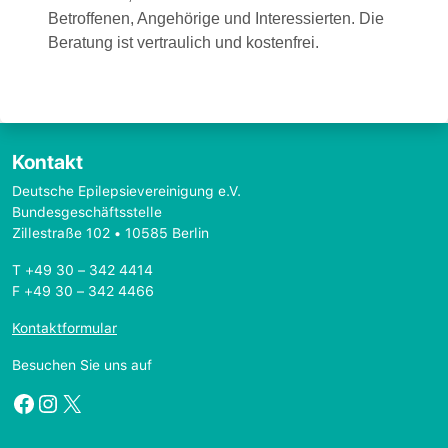
Betroffenen, Angehörige und Interessierten. Die
Beratung ist vertraulich und kostenfrei.
Kontakt
Deutsche Epilepsievereinigung e.V.
Bundesgeschäftsstelle
Zillestraße 102 • 10585 Berlin
T +49 30 – 342 4414
F +49 30 – 342 4466
Kontaktformular
Besuchen Sie uns auf
Facebook
Instagram
X