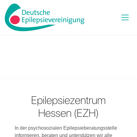
Epilepsiezentrum
Hessen (EZH)
In der psychosozialen Epilepsieberatungsstelle
informieren, beraten und unterstützen wir alle