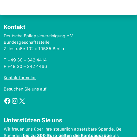
Kontakt
Deutsche Epilepsievereinigung e.V.
Bundesgeschäftsstelle
Zillestraße 102 • 10585 Berlin
T +49 30 – 342 4414
F +49 30 – 342 4466
Kontaktformular
Besuchen Sie uns auf
Facebook
Instagram
X
Unterstützen Sie uns
Wir freuen uns über Ihre steuerlich absetzbare Spende. Bei
Spenden
bis zu 300 Euro gelten die Kontoauszüge
als