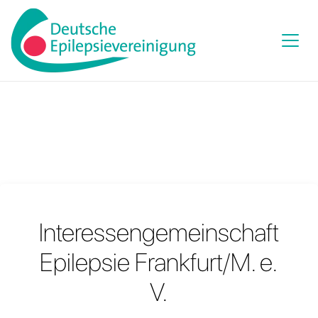
Interessengemeinschaft
Epilepsie Frankfurt/M. e.
V.