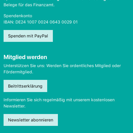
Belege für das Finanzamt.
Spendenkonto
IBAN: DE24 1007 0024 0643 0029 01
Spenden mit PayPal
Mitglied werden
Unterstützen Sie uns: Werden Sie ordentliches Mitglied oder
Fördermitglied.
Beitrittserklärung
Informieren Sie sich regelmäßig mit unserem kostenlosen
Newsletter.
Newsletter abonnieren