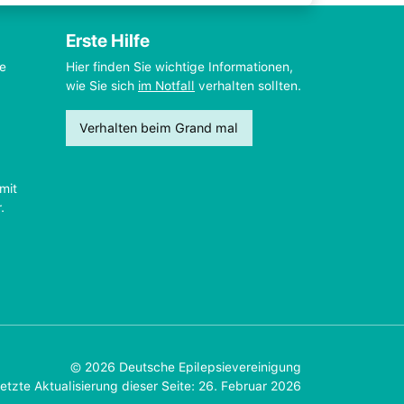
Erste Hilfe
ie
Hier finden Sie wichtige Informationen,
wie Sie sich
im Notfall
verhalten sollten.
Verhalten beim Grand mal
mit
.
© 2026 Deutsche Epilepsievereinigung
etzte Aktualisierung dieser Seite: 26. Februar 2026