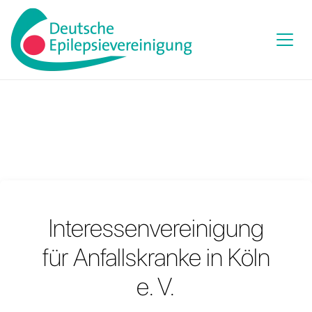
Interessenvereinigung
für Anfallskranke in Köln
e. V.