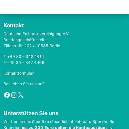
Kontakt
Deutsche Epilepsievereinigung e.V.
Bundesgeschäftsstelle
Zillestraße 102 • 10585 Berlin
T +49 30 – 342 4414
F +49 30 – 342 4466
Kontaktformular
Besuchen Sie uns auf
Facebook
Instagram
X
Unterstützen Sie uns
Wir freuen uns über Ihre steuerlich absetzbare Spende. Bei
Spenden
bis zu 300 Euro gelten die Kontoauszüge
als