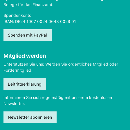
Belege für das Finanzamt.
Spendenkonto
IBAN: DE24 1007 0024 0643 0029 01
Spenden mit PayPal
Mitglied werden
Unterstützen Sie uns: Werden Sie ordentliches Mitglied oder
Fördermitglied.
Beitrittserklärung
Informieren Sie sich regelmäßig mit unserem kostenlosen
Newsletter.
Newsletter abonnieren