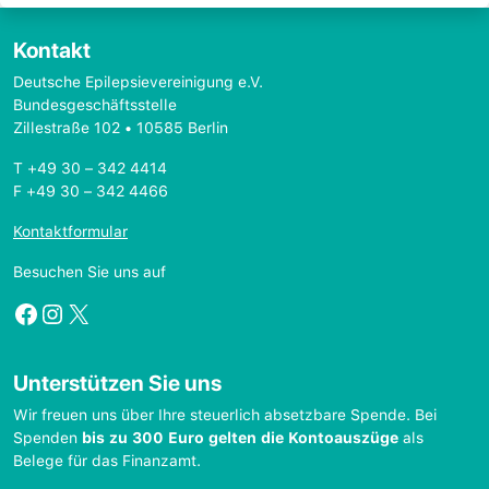
Kontakt
Deutsche Epilepsievereinigung e.V.
Bundesgeschäftsstelle
Zillestraße 102 • 10585 Berlin
T +49 30 – 342 4414
F +49 30 – 342 4466
Kontaktformular
Besuchen Sie uns auf
Facebook
Instagram
X
Unterstützen Sie uns
Wir freuen uns über Ihre steuerlich absetzbare Spende. Bei
Spenden
bis zu 300 Euro gelten die Kontoauszüge
als
Belege für das Finanzamt.