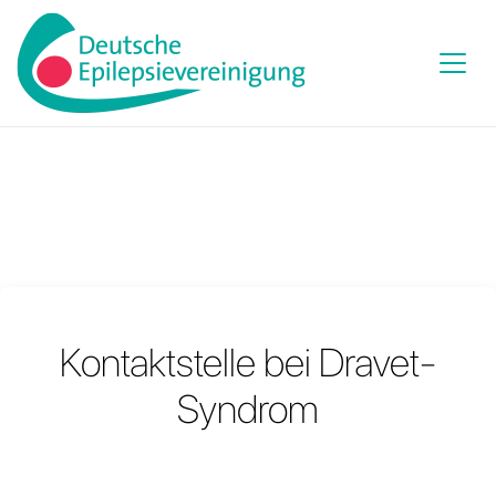
Kontaktstelle bei Dravet-
Syndrom