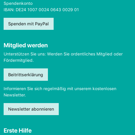
Spendenkonto
IBAN: DE24 1007 0024 0643 0029 01
Spenden mit PayPal
Mitglied werden
Unterstützen Sie uns: Werden Sie ordentliches Mitglied oder
Fördermitglied.
Beitrittserklärung
Informieren Sie sich regelmäßig mit unserem kostenlosen
Newsletter.
Newsletter abonnieren
Erste Hilfe