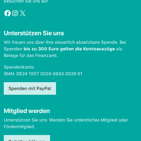
Besuchen Sie uns auf
Facebook
Instagram
X
Unterstützen Sie uns
Wir freuen uns über Ihre steuerlich absetzbare Spende. Bei
Spenden
bis zu 300 Euro gelten die Kontoauszüge
als
Belege für das Finanzamt.
Spendenkonto
IBAN: DE24 1007 0024 0643 0029 01
Spenden mit PayPal
Mitglied werden
Unterstützen Sie uns: Werden Sie ordentliches Mitglied oder
Fördermitglied.