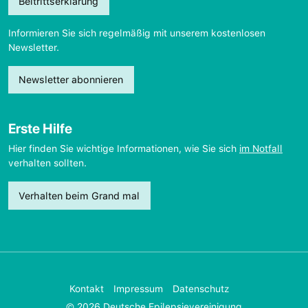
Beitrittserklärung
Informieren Sie sich regelmäßig mit unserem kostenlosen
Newsletter.
Newsletter abonnieren
Erste Hilfe
Hier finden Sie wichtige Informationen, wie Sie sich
im Notfall
verhalten sollten.
Verhalten beim Grand mal
Kontakt
Impressum
Datenschutz
© 2026 Deutsche Epilepsievereinigung