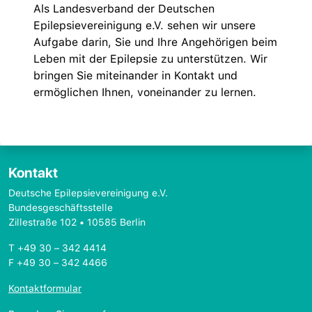
Als Landesverband der Deutschen
Epilepsievereinigung e.V. sehen wir unsere
Aufgabe darin, Sie und Ihre Angehörigen beim
Leben mit der Epilepsie zu unterstützen. Wir
bringen Sie miteinander in Kontakt und
ermöglichen Ihnen, voneinander zu lernen.
Kontakt
Deutsche Epilepsievereinigung e.V.
Bundesgeschäftsstelle
Zillestraße 102 • 10585 Berlin
T +49 30 – 342 4414
F +49 30 – 342 4466
Kontaktformular