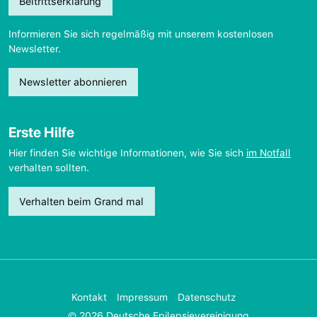
Beitrittserklärung
Informieren Sie sich regelmäßig mit unserem kostenlosen
Newsletter.
Newsletter abonnieren
Erste Hilfe
Hier finden Sie wichtige Informationen, wie Sie sich
im Notfall
verhalten sollten.
Verhalten beim Grand mal
Kontakt
Impressum
Datenschutz
© 2026 Deutsche Epilepsievereinigung