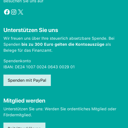
Besuchen Sie uns auf
Facebook
Instagram
X
Unterstützen Sie uns
Wir freuen uns über Ihre steuerlich absetzbare Spende. Bei
Spenden
bis zu 300 Euro gelten die Kontoauszüge
als
Belege für das Finanzamt.
Spendenkonto
IBAN: DE24 1007 0024 0643 0029 01
Spenden mit PayPal
Mitglied werden
Unterstützen Sie uns: Werden Sie ordentliches Mitglied oder
Fördermitglied.