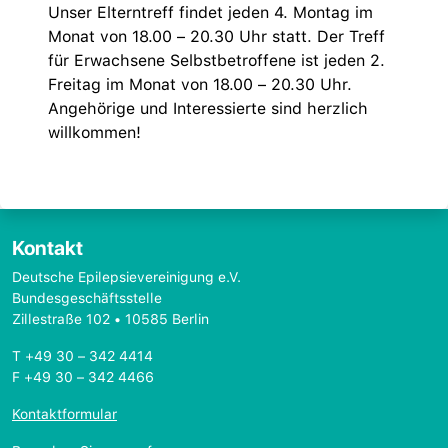
Unser Elterntreff findet jeden 4. Montag im
Monat von 18.00 – 20.30 Uhr statt. Der Treff
für Erwachsene Selbstbetroffene ist jeden 2.
Freitag im Monat von 18.00 – 20.30 Uhr.
Angehörige und Interessierte sind herzlich
willkommen!
Kontakt
Deutsche Epilepsievereinigung e.V.
Bundesgeschäftsstelle
Zillestraße 102 • 10585 Berlin
T +49 30 – 342 4414
F +49 30 – 342 4466
Kontaktformular