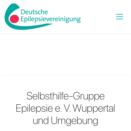
Selbsthilfe-Gruppe
Epilepsie e. V. Wuppertal
und Umgebung