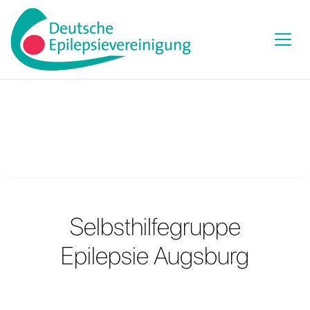
Selbsthilfegruppe
Epilepsie Augsburg