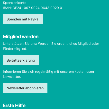
Spendenkonto
IBAN: DE24 1007 0024 0643 0029 01
Spenden mit PayPal
Mitglied werden
Unterstützen Sie uns: Werden Sie ordentliches Mitglied oder
Fördermitglied.
Beitrittserklärung
Informieren Sie sich regelmäßig mit unserem kostenlosen
Newsletter.
Newsletter abonnieren
Erste Hilfe