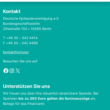
Kontakt
Deutsche Epilepsievereinigung e.V.
Bundesgeschäftsstelle
Zillestraße 102 • 10585 Berlin
T +49 30 – 342 4414
F +49 30 – 342 4466
Kontaktformular
Besuchen Sie uns auf
Facebook
Instagram
X
Unterstützen Sie uns
Wir freuen uns über Ihre steuerlich absetzbare Spende. Bei
Spenden
bis zu 300 Euro gelten die Kontoauszüge
als
Belege für das Finanzamt.