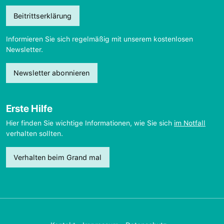
Beitrittserklärung
Informieren Sie sich regelmäßig mit unserem kostenlosen
Newsletter.
Newsletter abonnieren
Erste Hilfe
Hier finden Sie wichtige Informationen, wie Sie sich
im Notfall
verhalten sollten.
Verhalten beim Grand mal