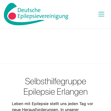
Selbsthilfegruppe
Epilepsie Erlangen
Leben mit Epilepsie stellt uns jeden Tag vor
neue Herausforderungen. In unserer