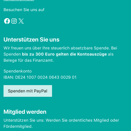
Besuchen Sie uns auf
Facebook
Instagram
X
Unterstützen Sie uns
Wir freuen uns über Ihre steuerlich absetzbare Spende. Bei
Spenden
bis zu 300 Euro gelten die Kontoauszüge
als
Belege für das Finanzamt.
Spendenkonto
IBAN: DE24 1007 0024 0643 0029 01
Spenden mit PayPal
Mitglied werden
Unterstützen Sie uns: Werden Sie ordentliches Mitglied oder
Fördermitglied.