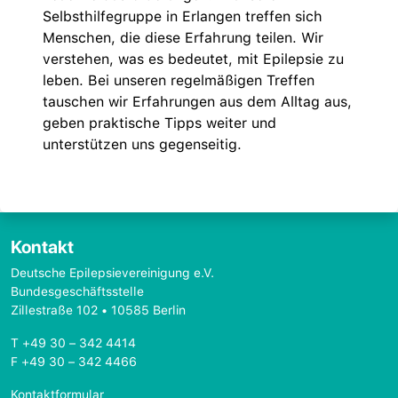
Selbsthilfegruppe in Erlangen treffen sich
Menschen, die diese Erfahrung teilen. Wir
verstehen, was es bedeutet, mit Epilepsie zu
leben. Bei unseren regelmäßigen Treffen
tauschen wir Erfahrungen aus dem Alltag aus,
geben praktische Tipps weiter und
unterstützen uns gegenseitig.
Kontakt
Deutsche Epilepsievereinigung e.V.
Bundesgeschäftsstelle
Zillestraße 102 • 10585 Berlin
T +49 30 – 342 4414
F +49 30 – 342 4466
Kontaktformular