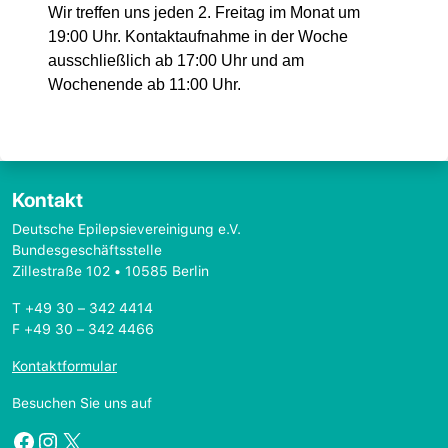
Wir treffen uns
jeden 2. Freitag im Monat um
19:00 Uhr.
Kontaktaufnahme in der Woche
ausschließlich ab 17:00 Uhr und am
Wochenende ab 11:00 Uhr.
Kontakt
Deutsche Epilepsievereinigung e.V.
Bundesgeschäftsstelle
Zillestraße 102 • 10585 Berlin
T +49 30 – 342 4414
F +49 30 – 342 4466
Kontaktformular
Besuchen Sie uns auf
Facebook
Instagram
X