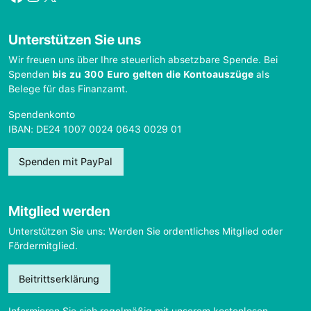
Unterstützen Sie uns
Wir freuen uns über Ihre steuerlich absetzbare Spende. Bei
Spenden
bis zu 300 Euro gelten die Kontoauszüge
als
Belege für das Finanzamt.
Spendenkonto
IBAN: DE24 1007 0024 0643 0029 01
Spenden mit PayPal
Mitglied werden
Unterstützen Sie uns: Werden Sie ordentliches Mitglied oder
Fördermitglied.
Beitrittserklärung
Informieren Sie sich regelmäßig mit unserem kostenlosen