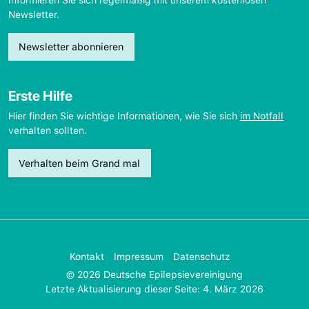
Newsletter.
Newsletter abonnieren
Erste Hilfe
Hier finden Sie wichtige Informationen, wie Sie sich
im Notfall
verhalten sollten.
Verhalten beim Grand mal
Kontakt
Impressum
Datenschutz
© 2026 Deutsche Epilepsievereinigung
Letzte Aktualisierung dieser Seite: 4. März 2026