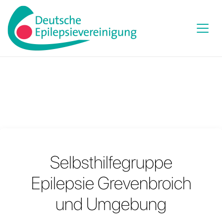
Selbsthilfegruppe
Epilepsie Grevenbroich
und Umgebung