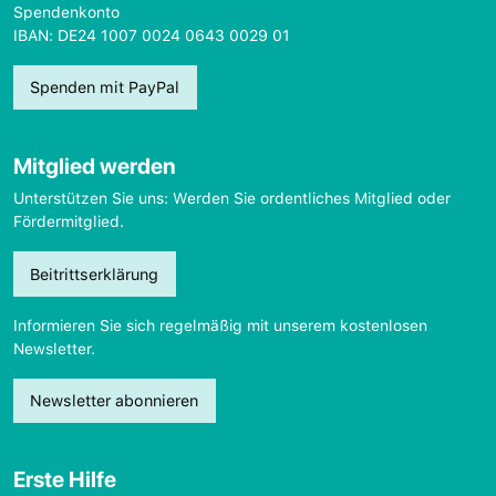
Spendenkonto
IBAN: DE24 1007 0024 0643 0029 01
Spenden mit PayPal
Mitglied werden
Unterstützen Sie uns: Werden Sie ordentliches Mitglied oder
Fördermitglied.
Beitrittserklärung
Informieren Sie sich regelmäßig mit unserem kostenlosen
Newsletter.
Newsletter abonnieren
Erste Hilfe