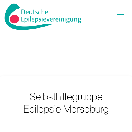
Selbsthilfegruppe
Epilepsie Merseburg