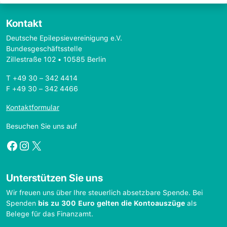
Kontakt
Deutsche Epilepsievereinigung e.V.
Bundesgeschäftsstelle
Zillestraße 102 • 10585 Berlin
T +49 30 – 342 4414
F +49 30 – 342 4466
Kontaktformular
Besuchen Sie uns auf
Facebook
Instagram
X
Unterstützen Sie uns
Wir freuen uns über Ihre steuerlich absetzbare Spende. Bei
Spenden
bis zu 300 Euro gelten die Kontoauszüge
als
Belege für das Finanzamt.