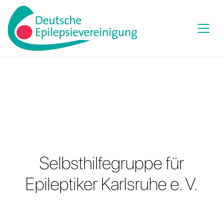
Selbsthilfegruppe für
Epileptiker Karlsruhe e. V.