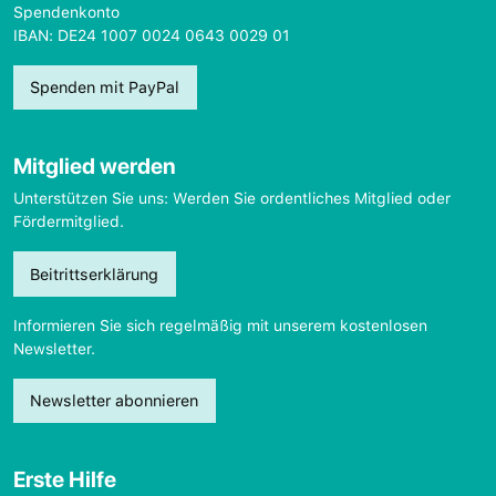
Spendenkonto
IBAN: DE24 1007 0024 0643 0029 01
Spenden mit PayPal
Mitglied werden
Unterstützen Sie uns: Werden Sie ordentliches Mitglied oder
Fördermitglied.
Beitrittserklärung
Informieren Sie sich regelmäßig mit unserem kostenlosen
Newsletter.
Newsletter abonnieren
Erste Hilfe