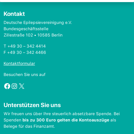
Kontakt
Deutsche Epilepsievereinigung e.V.
Bundesgeschäftsstelle
Zillestraße 102 • 10585 Berlin
T +49 30 – 342 4414
F +49 30 – 342 4466
Kontaktformular
Besuchen Sie uns auf
Facebook
Instagram
X
Unterstützen Sie uns
Wir freuen uns über Ihre steuerlich absetzbare Spende. Bei
Spenden
bis zu 300 Euro gelten die Kontoauszüge
als
Belege für das Finanzamt.