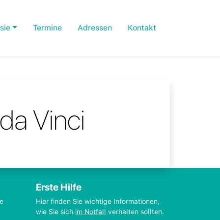
sie
Termine
Adressen
Kontakt
da Vinci
Erste Hilfe
ie
Hier finden Sie wichtige Informationen,
wie Sie sich
im Notfall
verhalten sollten.