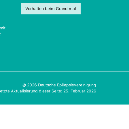
Verhalten beim Grand mal
mit
.
© 2026 Deutsche Epilepsievereinigung
etzte Aktualisierung dieser Seite: 25. Februar 2026