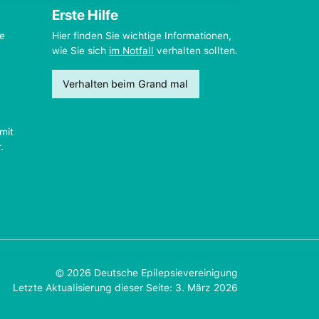
Erste Hilfe
ie
Hier finden Sie wichtige Informationen,
wie Sie sich
im Notfall
verhalten sollten.
Verhalten beim Grand mal
mit
.
© 2026 Deutsche Epilepsievereinigung
Letzte Aktualisierung dieser Seite: 3. März 2026