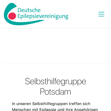
Selbsthilfegruppe
Potsdam
In unseren Selbsthilfegruppen treffen sich
Menschen mit Epilepsie und ihre Angehörigen