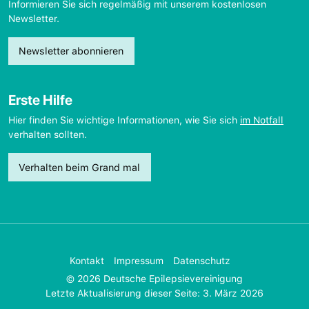
Informieren Sie sich regelmäßig mit unserem kostenlosen
Newsletter.
Newsletter abonnieren
Erste Hilfe
Hier finden Sie wichtige Informationen, wie Sie sich
im Notfall
verhalten sollten.
Verhalten beim Grand mal
Kontakt
Impressum
Datenschutz
© 2026 Deutsche Epilepsievereinigung
Letzte Aktualisierung dieser Seite: 3. März 2026