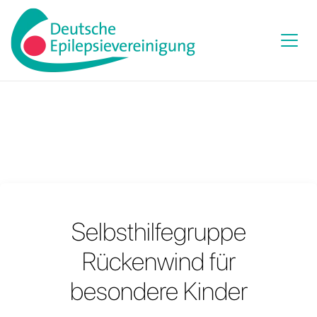
Selbsthilfegruppe
Rückenwind für
besondere Kinder