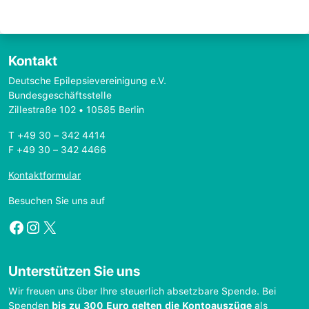
Kontakt
Deutsche Epilepsievereinigung e.V.
Bundesgeschäftsstelle
Zillestraße 102 • 10585 Berlin
T +49 30 – 342 4414
F +49 30 – 342 4466
Kontaktformular
Besuchen Sie uns auf
Facebook
Instagram
X
Unterstützen Sie uns
Wir freuen uns über Ihre steuerlich absetzbare Spende. Bei
Spenden
bis zu 300 Euro gelten die Kontoauszüge
als