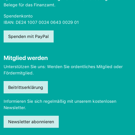
Belege für das Finanzamt.
Spendenkonto
IBAN: DE24 1007 0024 0643 0029 01
Spenden mit PayPal
Mitglied werden
Unterstützen Sie uns: Werden Sie ordentliches Mitglied oder
Fördermitglied.
Beitrittserklärung
Informieren Sie sich regelmäßig mit unserem kostenlosen
Newsletter.
Newsletter abonnieren