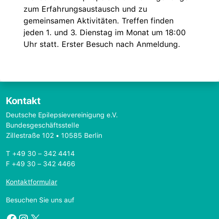
zum Erfahrungsaustausch und zu
gemeinsamen Aktivitäten. Treffen finden
jeden 1. und 3. Dienstag im Monat um 18:00
Uhr statt. Erster Besuch nach Anmeldung.
Kontakt
Deutsche Epilepsievereinigung e.V.
Bundesgeschäftsstelle
Zillestraße 102 • 10585 Berlin
T +49 30 – 342 4414
F +49 30 – 342 4466
Kontaktformular
Besuchen Sie uns auf
Facebook
Instagram
X