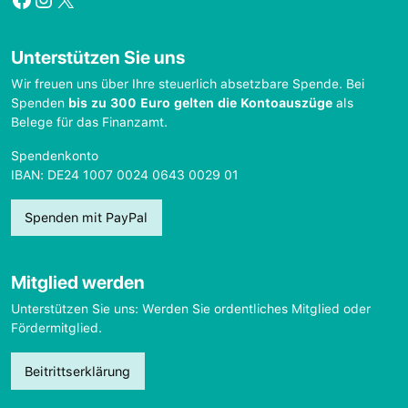
Unterstützen Sie uns
Wir freuen uns über Ihre steuerlich absetzbare Spende. Bei
Spenden
bis zu 300 Euro gelten die Kontoauszüge
als
Belege für das Finanzamt.
Spendenkonto
IBAN: DE24 1007 0024 0643 0029 01
Spenden mit PayPal
Mitglied werden
Unterstützen Sie uns: Werden Sie ordentliches Mitglied oder
Fördermitglied.
Beitrittserklärung