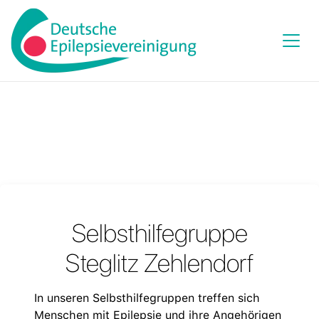
Selbsthilfegruppe
Steglitz Zehlendorf
In unseren Selbsthilfegruppen treffen sich
Menschen mit Epilepsie und ihre Angehörigen