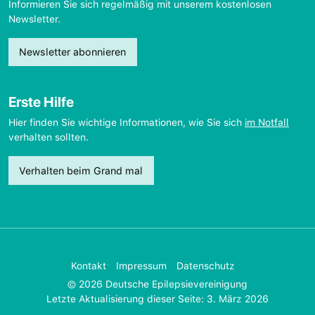
Informieren Sie sich regelmäßig mit unserem kostenlosen
Newsletter.
Newsletter abonnieren
Erste Hilfe
Hier finden Sie wichtige Informationen, wie Sie sich
im Notfall
verhalten sollten.
Verhalten beim Grand mal
Kontakt
Impressum
Datenschutz
© 2026 Deutsche Epilepsievereinigung
Letzte Aktualisierung dieser Seite: 3. März 2026