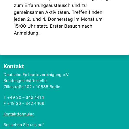
zum Erfahrungsaustausch und zu
gemeinsamen Aktivitäten. Treffen finden
jeden 2. und 4. Donnerstag im Monat um
15:00 Uhr statt. Erster Besuch nach
Anmeldung.
Kontakt
Deutsche Epilepsievereinigung e.V.
Bundesgeschäftsstelle
Zillestraße 102 • 10585 Berlin
T +49 30 – 342 4414
F +49 30 – 342 4466
Kontaktformular
Besuchen Sie uns auf