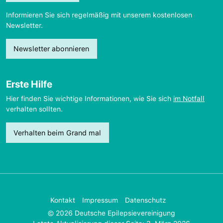
Informieren Sie sich regelmäßig mit unserem kostenlosen
Newsletter.
Newsletter abonnieren
Erste Hilfe
Hier finden Sie wichtige Informationen, wie Sie sich
im Notfall
verhalten sollten.
Verhalten beim Grand mal
Kontakt
Impressum
Datenschutz
© 2026 Deutsche Epilepsievereinigung