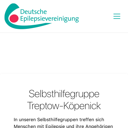
Selbsthilfegruppe
Treptow-Köpenick
In unseren Selbsthilfegruppen treffen sich
Menschen mit Epilepsie und ihre Angehörigen