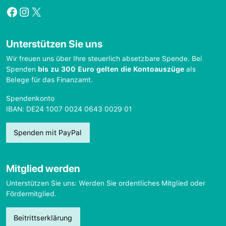
Facebook
Instagram
X
Unterstützen Sie uns
Wir freuen uns über Ihre steuerlich absetzbare Spende. Bei
Spenden
bis zu 300 Euro gelten die Kontoauszüge
als
Belege für das Finanzamt.
Spendenkonto
IBAN: DE24 1007 0024 0643 0029 01
Spenden mit PayPal
Mitglied werden
Unterstützen Sie uns: Werden Sie ordentliches Mitglied oder
Fördermitglied.
Beitrittserklärung