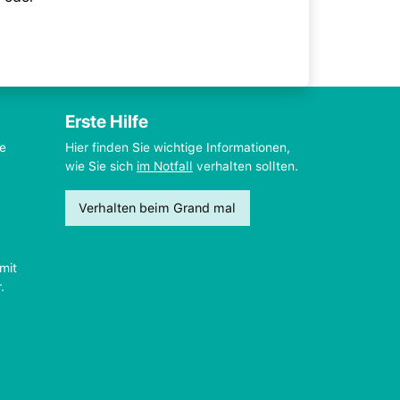
Erste Hilfe
ie
Hier finden Sie wichtige Informationen,
wie Sie sich
im Notfall
verhalten sollten.
Verhalten beim Grand mal
mit
.