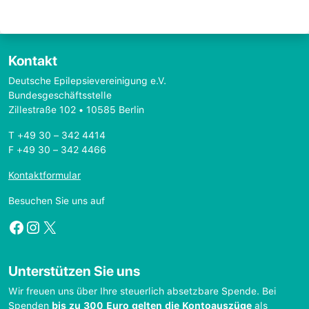
Kontakt
Deutsche Epilepsievereinigung e.V.
Bundesgeschäftsstelle
Zillestraße 102 • 10585 Berlin
T +49 30 – 342 4414
F +49 30 – 342 4466
Kontaktformular
Besuchen Sie uns auf
Facebook
Instagram
X
Unterstützen Sie uns
Wir freuen uns über Ihre steuerlich absetzbare Spende. Bei
Spenden
bis zu 300 Euro gelten die Kontoauszüge
als