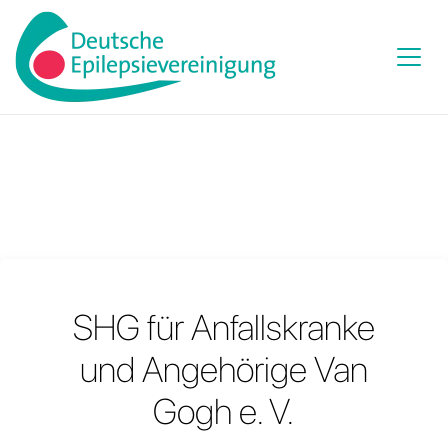
SHG für Anfallskranke
und Angehörige Van
Gogh e. V.