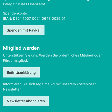
Belege für das Finanzamt.
Spendenkonto
IBAN: DE24 1007 0024 0643 0029 01
Spenden mit PayPal
Mitglied werden
Unterstützen Sie uns: Werden Sie ordentliches Mitglied oder
Fördermitglied.
Beitrittserklärung
Informieren Sie sich regelmäßig mit unserem kostenlosen
Newsletter.
Newsletter abonnieren