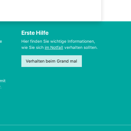
Erste Hilfe
ie
Hier finden Sie wichtige Informationen,
wie Sie sich
im Notfall
verhalten sollten.
Verhalten beim Grand mal
mit
.