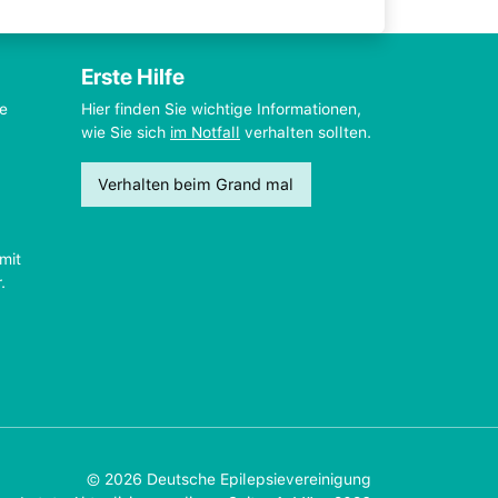
Erste Hilfe
ie
Hier finden Sie wichtige Informationen,
wie Sie sich
im Notfall
verhalten sollten.
Verhalten beim Grand mal
mit
.
© 2026 Deutsche Epilepsievereinigung