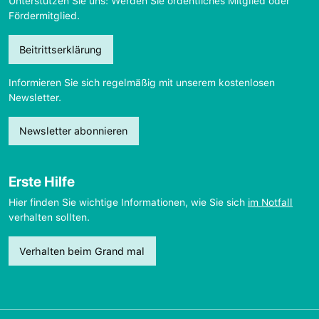
Unterstützen Sie uns: Werden Sie ordentliches Mitglied oder
Fördermitglied.
Beitrittserklärung
Informieren Sie sich regelmäßig mit unserem kostenlosen
Newsletter.
Newsletter abonnieren
Erste Hilfe
Hier finden Sie wichtige Informationen, wie Sie sich
im Notfall
verhalten sollten.
Verhalten beim Grand mal