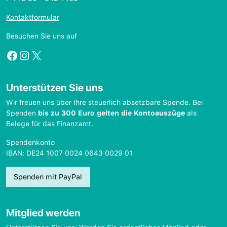
Kontaktformular
Besuchen Sie uns auf
Facebook
Instagram
X
Unterstützen Sie uns
Wir freuen uns über Ihre steuerlich absetzbare Spende. Bei
Spenden
bis zu 300 Euro gelten die Kontoauszüge
als
Belege für das Finanzamt.
Spendenkonto
IBAN: DE24 1007 0024 0643 0029 01
Spenden mit PayPal
Mitglied werden