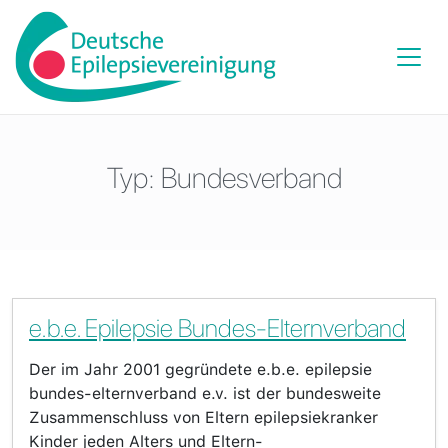
Typ:
Bundesverband
e.b.e. Epilepsie Bundes-Elternverband
Der im Jahr 2001 gegründete e.b.e. epilepsie
bundes-elternverband e.v. ist der bundesweite
Zusammenschluss von Eltern epilepsiekranker
Kinder jeden Alters und Eltern-