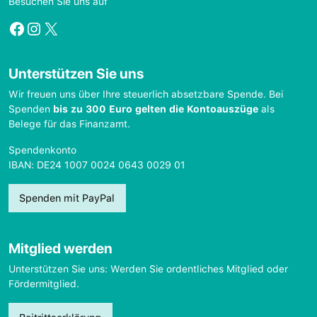
Besuchen Sie uns auf
Facebook
Instagram
X
Unterstützen Sie uns
Wir freuen uns über Ihre steuerlich absetzbare Spende. Bei
Spenden
bis zu 300 Euro gelten die Kontoauszüge
als
Belege für das Finanzamt.
Spendenkonto
IBAN: DE24 1007 0024 0643 0029 01
Spenden mit PayPal
Mitglied werden
Unterstützen Sie uns: Werden Sie ordentliches Mitglied oder
Fördermitglied.