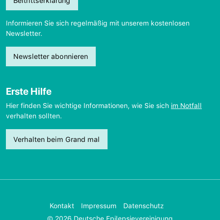
Beitrittserklärung
Informieren Sie sich regelmäßig mit unserem kostenlosen
Newsletter.
Newsletter abonnieren
Erste Hilfe
Hier finden Sie wichtige Informationen, wie Sie sich
im Notfall
verhalten sollten.
Verhalten beim Grand mal
Kontakt
Impressum
Datenschutz
© 2026 Deutsche Epilepsievereinigung