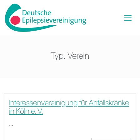
Typ:
Verein
Interessenvereinigung für Anfallskranke
in Köln e. V.
…